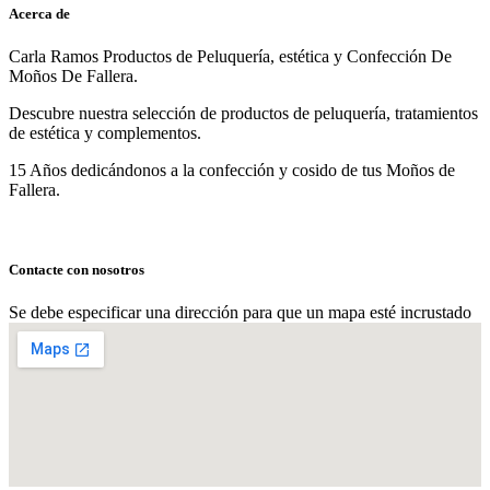
Acerca de
Carla Ramos Productos de Peluquería, estética y Confección De
Moños De Fallera.
Descubre nuestra selección de productos de peluquería, tratamientos
de estética y complementos.
15 Años dedicándonos a la confección y cosido de tus Moños de
Fallera.
Contacte con nosotros
Se debe especificar una dirección para que un mapa esté incrustado