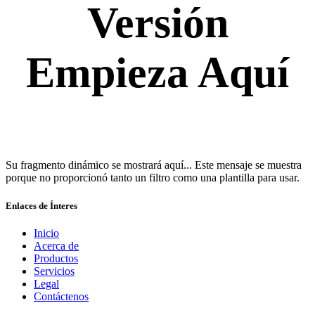
Versión
Empieza Aquí
Su fragmento dinámico se mostrará aquí... Este mensaje se muestra
porque no proporcionó tanto un filtro como una plantilla para usar.
Enlaces de Ínteres
Inicio
Acerca de
Productos
Servicios
Legal
Contáctenos