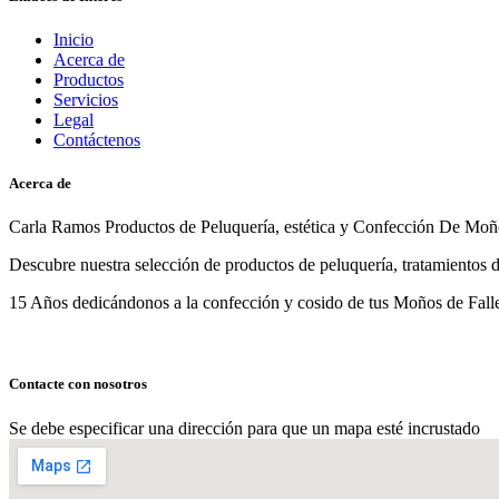
Inicio
Acerca de
Productos
Servicios
Legal
Contáctenos
Acerca de
Carla Ramos Productos de Peluquería, estética y Confección De Moñ
Descubre nuestra selección de productos de peluquería, tratamientos 
15 Años dedicándonos a la confección y cosido de tus Moños de Fall
Contacte con nosotros
Se debe especificar una dirección para que un mapa esté incrustado