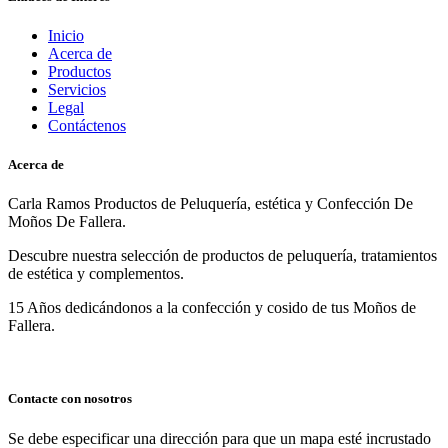
Inicio
Acerca de
Productos
Servicios
Legal
Contáctenos
Acerca de
Carla Ramos Productos de Peluquería, estética y Confección De
Moños De Fallera.
Descubre nuestra selección de productos de peluquería, tratamientos
de estética y complementos.
15 Años dedicándonos a la confección y cosido de tus Moños de
Fallera.
Contacte con nosotros
Se debe especificar una dirección para que un mapa esté incrustado